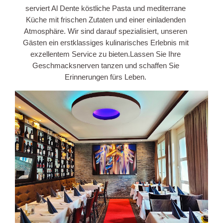
serviert Al Dente köstliche Pasta und mediterrane
Küche mit frischen Zutaten und einer einladenden
Atmosphäre. Wir sind darauf spezialisiert, unseren
Gästen ein erstklassiges kulinarisches Erlebnis mit
exzellentem Service zu bieten.Lassen Sie Ihre
Geschmacksnerven tanzen und schaffen Sie
Erinnerungen fürs Leben.