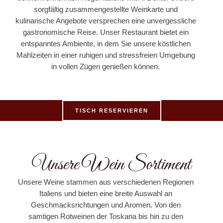
sorgfältig zusammengestellte Weinkarte und
kulinarische Angebote versprechen eine unvergessliche
gastronomische Reise.
Unser Restaurant bietet ein
entspanntes Ambiente, in dem Sie unsere köstlichen
Mahlzeiten in einer ruhigen und stressfreien Umgebung
in vollen Zügen genießen können.
TISCH RESERVIEREN
Unsere Wein Sortiment
Unsere Weine stammen aus verschiedenen Regionen
Italiens und bieten eine breite Auswahl an
Geschmacksrichtungen und Aromen. Von den
samtigen Rotweinen der Toskana bis hin zu den