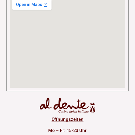
Öffnungszeiten
Mo – Fr: 15-23 Uhr