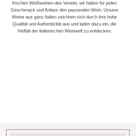
frischen Weißweinen des Veneto, wir haben für jeden
Geschmack und Anlass den passenden Wein. Unsere
Weine aus ganz Italien zeichnen sich durch ihre hohe
Qualität und Authentizität aus und laden dazu ein, die
Vielfalt der italienischen Weinwelt zu entdecken.