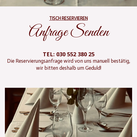
TISCH RESERVIEREN
Anfrage Senden
TEL: 030 552 380 25
Die Reservierungsanfrage wird von uns manuell bestätig,
wir bitten deshalb um Geduld!