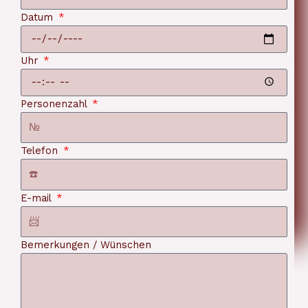
Datum
Uhr
Personenzahl
Telefon
E-mail
Bemerkungen / Wünschen